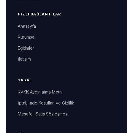
HIZLI BAĞLANTILAR
Anasayfa
Kurumsal
Eğitimler
İletişim
YASAL
KVKK Aydınlatma Metni
İptal, İade Koşulları ve Gizlilik
Mesafeli Satış Sözleşmesi