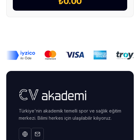
₺0.00
Türkiye'nin akademik temelli spor ve sağlık eğitim
merkezi. Bilimi herkes için ulaşılabilir kılıyoruz.