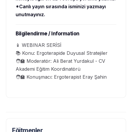
*Canlı yayın sırasında isminizi yazmayı
unutmayınız.
Bilgilendirme / Information
📱 WEBINAR SERİSİ
📚 Konu: Ergoterapide Duyusal Stratejiler
🧑‍🏫 Moderatör: Ali Berat Yurdakul - CV
Akademi Eğitim Koordinatörü
🧑‍🏫 Konuşmacı: Ergoterapist Eray Şahin
Eğitmenler