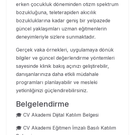
erken çocukluk döneminden otizm spektrum
bozukluğuna, teleterapiden akıcılık
bozukluklarına kadar geniş bir yelpazede
güncel yaklaşımları uzman eğitmenlerin
deneyimleriyle sizlere sunmaktadır.
Gerçek vaka örnekleri, uygulamaya dönük
bilgiler ve güncel değerlendirme yöntemleri
sayesinde klinik bakış açınızı geliştirebilir,
danışanlarınıza daha etkili müdahale
programları planlayabilir ve mesleki
yetkinliğinizi güçlendirebilirsiniz.
Belgelendirme
🎓 CV Akademi Dijital Katılım Belgesi
🎓 CV Akademi Eğitmen İmzalı Basılı Katılım