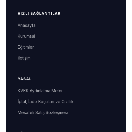
HIZLI BAĞLANTILAR
Anasayfa
Kurumsal
Eğitimler
İletişim
YASAL
KVKK Aydınlatma Metni
İptal, İade Koşulları ve Gizlilik
Mesafeli Satış Sözleşmesi