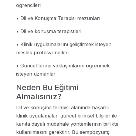
öğrencileri
• Dil ve Konuşma Terapisi mezunları
• Dil ve konuşma terapistleri
• Klinik uygulamalarını geliştirmek isteyen
meslek profesyonelleri
• Güncel terapi yaklaşımlarını öğrenmek
isteyen uzmanlar
Neden Bu Eğitimi
Almalısınız?
Dil ve konuşma terapisi alanında başarılı
klinik uygulamalar, güncel bilimsel bilgiler ile
kanıta dayalı müdahale yöntemlerinin birlikte
kullanılmasını gerektirir. Bu sempozyum;