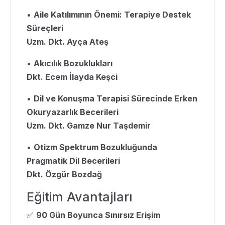
•
Aile Katılımının Önemi: Terapiye Destek
Süreçleri
Uzm. Dkt. Ayça Ateş
•
Akıcılık Bozuklukları
Dkt. Ecem İlayda Keşci
•
Dil ve Konuşma Terapisi Sürecinde Erken
Okuryazarlık Becerileri
Uzm. Dkt. Gamze Nur Taşdemir
•
Otizm Spektrum Bozukluğunda
Pragmatik Dil Becerileri
Dkt. Özgür Bozdağ
Eğitim Avantajları
✅
90 Gün Boyunca Sınırsız Erişim