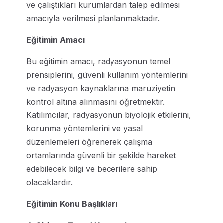
ve çalıştıkları kurumlardan talep edilmesi
amacıyla verilmesi planlanmaktadır.
Eğitimin Amacı
Bu eğitimin amacı, radyasyonun temel
prensiplerini, güvenli kullanım yöntemlerini
ve radyasyon kaynaklarına maruziyetin
kontrol altına alınmasını öğretmektir.
Katılımcılar, radyasyonun biyolojik etkilerini,
korunma yöntemlerini ve yasal
düzenlemeleri öğrenerek çalışma
ortamlarında güvenli bir şekilde hareket
edebilecek bilgi ve becerilere sahip
olacaklardır.
Eğitimin Konu Başlıkları