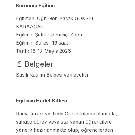
Korunma Eğitimi
Eğitmen: Öğr. Gör. Başak GÖKSEL
KARAAĞAÇ
Eğitimin Şekli: Çevrimiçi Zoom
Eğitimin Süresi: 16 saat
Tarih: 16-17 Mayıs 2026
📄 Belgeler
Basılı Katılım Belgesi verilecektir.
---
Eğitimin Hedef Kitlesi
Radyoterapi ve Tıbbi Görüntüleme alanında,
sahada görev veya staj yapan öğrencilere
yönelik hazırlanmakta olup, öğrencilerden