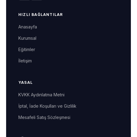
HIZLI BAĞLANTILAR
Anasayfa
Kurumsal
Eğitimler
İletişim
YASAL
KVKK Aydınlatma Metni
İptal, İade Koşulları ve Gizlilik
Mesafeli Satış Sözleşmesi