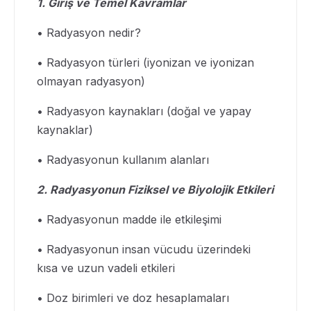
1. Giriş ve Temel Kavramlar
• Radyasyon nedir?
• Radyasyon türleri (iyonizan ve iyonizan
olmayan radyasyon)
• Radyasyon kaynakları (doğal ve yapay
kaynaklar)
• Radyasyonun kullanım alanları
2. Radyasyonun Fiziksel ve Biyolojik Etkileri
• Radyasyonun madde ile etkileşimi
• Radyasyonun insan vücudu üzerindeki
kısa ve uzun vadeli etkileri
• Doz birimleri ve doz hesaplamaları