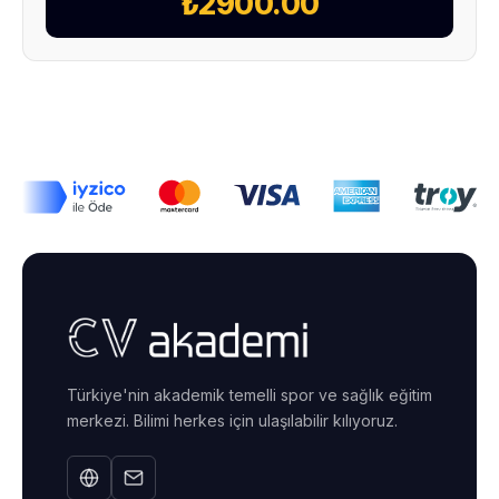
₺2900.00
Türkiye'nin akademik temelli spor ve sağlık eğitim
merkezi. Bilimi herkes için ulaşılabilir kılıyoruz.