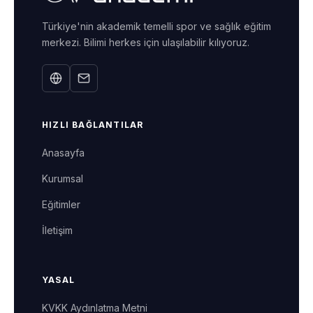
Türkiye'nin akademik temelli spor ve sağlık eğitim
merkezi. Bilimi herkes için ulaşılabilir kılıyoruz.
HIZLI BAĞLANTILAR
Anasayfa
Kurumsal
Eğitimler
İletişim
YASAL
KVKK Aydınlatma Metni