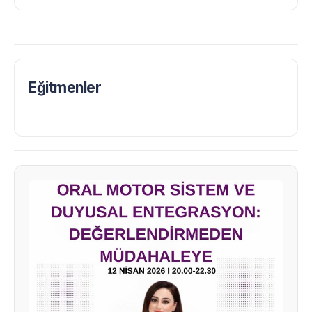
Eğitmenler