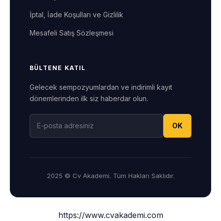
İptal, İade Koşulları ve Gizlilik
Mesafeli Satış Sözleşmesi
BÜLTENE KATIL
Gelecek sempozyumlardan ve indirimli kayıt
dönemlerinden ilk siz haberdar olun.
OK
2025 © Cv Akademi. Tüm Hakları Saklıdır.
https://www.cvakademi.com