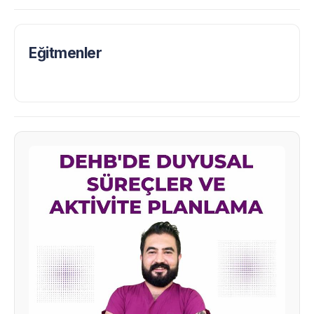
Eğitmenler