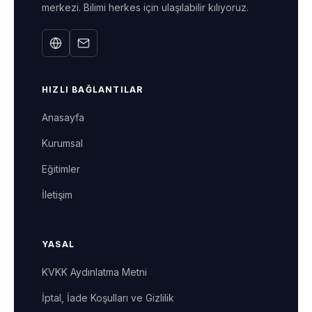
merkezi. Bilimi herkes için ulaşılabilir kılıyoruz.
HIZLI BAĞLANTILAR
Anasayfa
Kurumsal
Eğitimler
İletişim
YASAL
KVKK Aydınlatma Metni
İptal, İade Koşulları ve Gizlilik